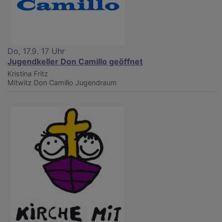
Do, 17.9. 17 Uhr
Jugendkeller Don Camillo geöffnet
Kristina Fritz
Mitwitz
Don Camillo Jugendraum