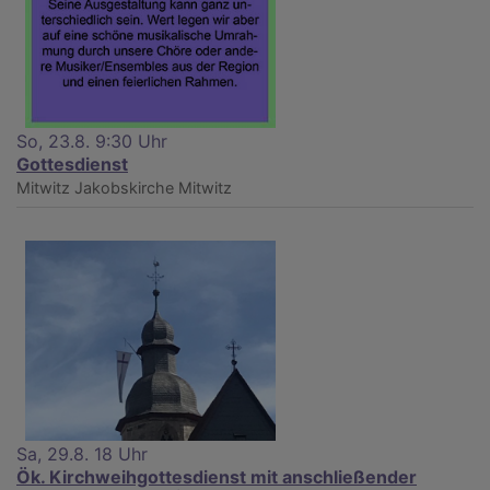
So, 23.8. 9:30 Uhr
Gottesdienst
Mitwitz
Jakobskirche Mitwitz
Sa, 29.8. 18 Uhr
Ök. Kirchweihgottesdienst mit anschließender