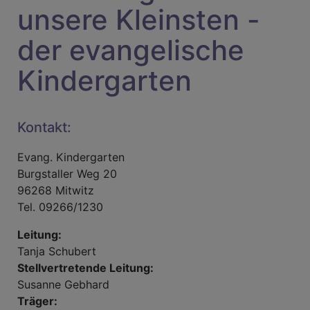
unsere Kleinsten -
der evangelische
Kindergarten
Kontakt:
Evang. Kindergarten
Burgstaller Weg 20
96268 Mitwitz
Tel. 09266/1230
Leitung:
Tanja Schubert
Stellvertretende Leitung:
Susanne Gebhard
Träger: