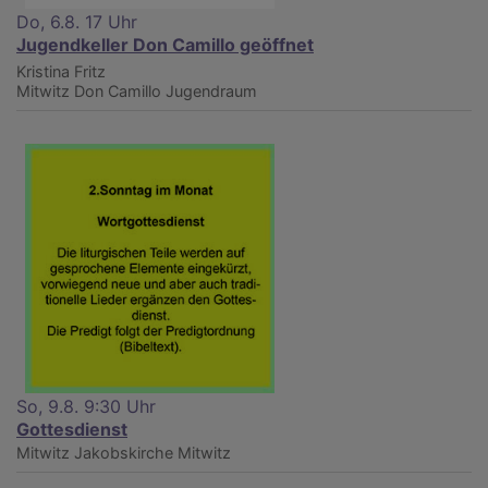
Do, 6.8. 17 Uhr
Jugendkeller Don Camillo geöffnet
Kristina Fritz
Mitwitz
Don Camillo Jugendraum
So, 9.8. 9:30 Uhr
Gottesdienst
Mitwitz
Jakobskirche Mitwitz