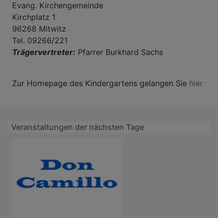
Evang. Kirchengemeinde
Kirchplatz 1
96268 Mitwitz
Tel. 09266/221
Trägervertreter:
Pfarrer Burkhard Sachs
Zur Homepage des Kindergartens gelangen Sie
hier
Veranstaltungen der nächsten Tage