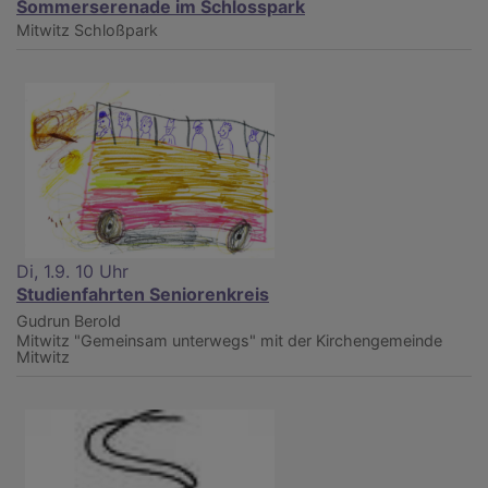
Sommerserenade im Schlosspark
Mitwitz
Schloßpark
Di, 1.9. 10 Uhr
Studienfahrten Seniorenkreis
Gudrun Berold
Mitwitz
"Gemeinsam unterwegs" mit der Kirchengemeinde
Mitwitz