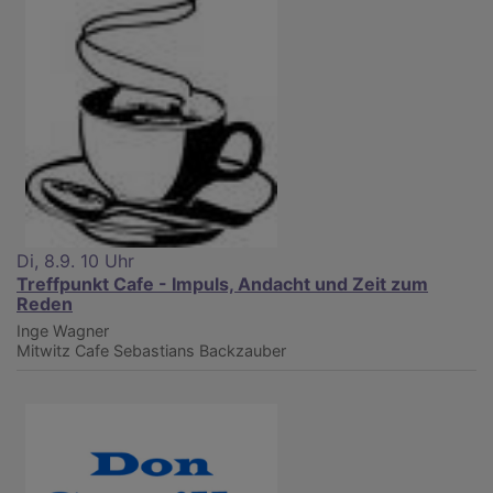
Di, 8.9. 10 Uhr
Treffpunkt Cafe - Impuls, Andacht und Zeit zum
Reden
Inge Wagner
Mitwitz
Cafe Sebastians Backzauber