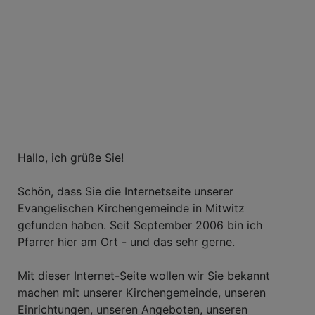
Hallo, ich grüße Sie!
Schön, dass Sie die Internetseite unserer
Evangelischen Kirchengemeinde in Mitwitz
gefunden haben. Seit September 2006 bin ich
Pfarrer hier am Ort - und das sehr gerne.
Mit dieser Internet-Seite wollen wir Sie bekannt
machen mit unserer Kirchengemeinde, unseren
Einrichtungen, unseren Angeboten, unseren