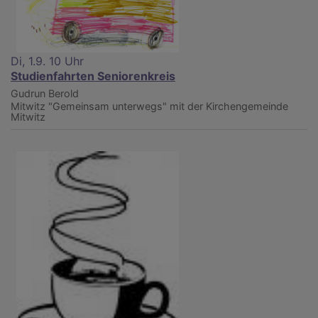
Di, 1.9. 10 Uhr
Studienfahrten Seniorenkreis
Gudrun Berold
Mitwitz
"Gemeinsam unterwegs" mit der Kirchengemeinde
Mitwitz