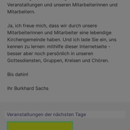
Veranstaltungen und unseren Mitarbeiterinnen und
Mitarbeitern.
Ja, ich freue mich, dass wir durch unsere
Mitarbeiterinnen und Mitarbeiter eine lebendige
Kirchengemeinde haben. Und ich lade Sie ein, uns
kennen zu lernen: mithilfe dieser Internetseite -
besser aber noch persönlich in unseren
Gottesdiensten, Gruppen, Kreisen und Chören.
Bis dahin!
Ihr Burkhard Sachs
Veranstaltungen der nächsten Tage