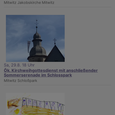
Mitwitz
Jakobskirche Mitwitz
Sa, 29.8. 18 Uhr
Ök. Kirchweihgottesdienst mit anschließender
Sommerserenade im Schlosspark
Mitwitz
Schloßpark