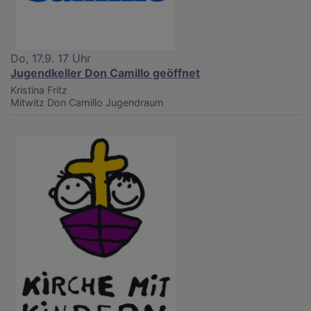
Do, 17.9. 17 Uhr
Jugendkeller Don Camillo geöffnet
Kristina Fritz
Mitwitz
Don Camillo Jugendraum