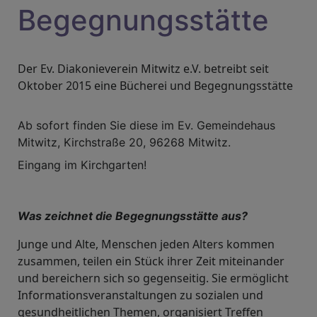
Begegnungsstätte
Der Ev. Diakonieverein Mitwitz e.V. betreibt seit
Oktober 2015 eine Bücherei und Begegnungsstätte
Ab sofort finden Sie diese im Ev. Gemeindehaus
Mitwitz, Kirchstraße 20, 96268 Mitwitz.
Eingang im Kirchgarten!
Was zeichnet die Begegnungsstätte aus?
Junge und Alte, Menschen jeden Alters kommen
zusammen, teilen ein Stück ihrer Zeit miteinander
und bereichern sich so gegenseitig. Sie ermöglicht
Informationsveranstaltungen zu sozialen und
gesundheitlichen Themen, organisiert Treffen