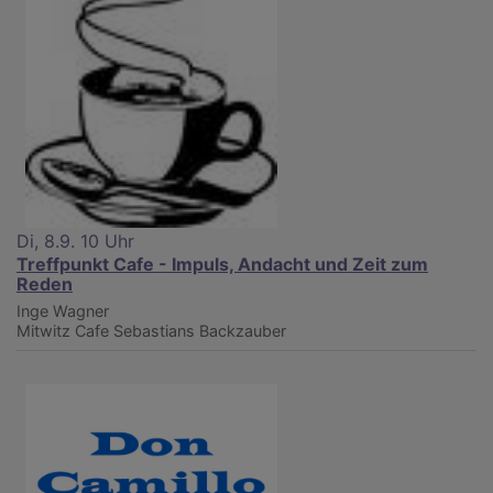
Di, 8.9. 10 Uhr
Treffpunkt Cafe - Impuls, Andacht und Zeit zum
Reden
Inge Wagner
Mitwitz
Cafe Sebastians Backzauber