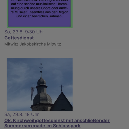
So, 23.8. 9:30 Uhr
Gottesdienst
Mitwitz
Jakobskirche Mitwitz
Sa, 29.8. 18 Uhr
Ök. Kirchweihgottesdienst mit anschließender
Sommerserenade im Schlosspark