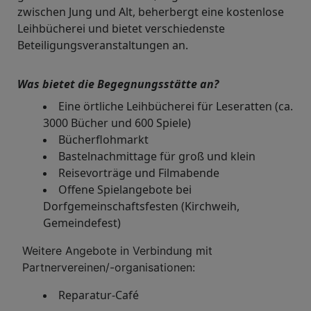
zwischen Jung und Alt, beherbergt eine kostenlose
Leihbücherei und bietet verschiedenste
Beteiligungsveranstaltungen an.
Was bietet die Begegnungsstätte an?
Eine örtliche Leihbücherei für Leseratten (ca.
3000 Bücher und 600 Spiele)
Bücherflohmarkt
Bastelnachmittage für groß und klein
Reisevorträge und Filmabende
Offene Spielangebote bei
Dorfgemeinschaftsfesten (Kirchweih,
Gemeindefest)
Weitere Angebote in Verbindung mit
Partnervereinen/-organisationen:
Reparatur-Café