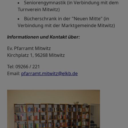
Seniorengymnastik (in Verbindung mit dem
Turnverein Mitwitz)
Bücherschrank in der "Neuen Mitte" (in
Verbindung mit der Marktgemeinde Mitwitz)
Informationen und Kontakt über:
Ev. Pfarramt Mitwitz
Kirchplatz 1, 96268 Mitwitz
Tel: 09266 / 221
Email:
pfarramt.mitwitz@elkb.de