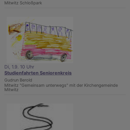
Mitwitz
Schloßpark
Di, 1.9. 10 Uhr
Studienfahrten Seniorenkreis
Gudrun Berold
Mitwitz
"Gemeinsam unterwegs" mit der Kirchengemeinde
Mitwitz