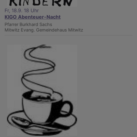
Fr, 18.9. 18 Uhr
KIGO Abenteuer-Nacht
Pfarrer Burkhard Sachs
Mitwitz
Evang. Gemeindehaus Mitwitz