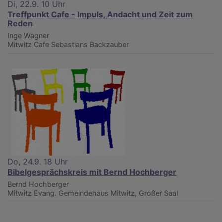
Di, 22.9. 10 Uhr
Treffpunkt Cafe - Impuls, Andacht und Zeit zum
Reden
Inge Wagner
Mitwitz
Cafe Sebastians Backzauber
Do, 24.9. 18 Uhr
Bibelgesprächskreis mit Bernd Hochberger
Bernd Hochberger
Mitwitz
Evang. Gemeindehaus Mitwitz, Großer Saal