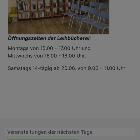
Öffnungszeiten der Leihbücherei:
Montags von 15.00 - 17.00 Uhr und
Mittwochs von 16.00 - 18.00 Uhr.
Samstags 14-tägig ab 20.06. von 9.00 - 11.00 Uhr
Veranstaltungen der nächsten Tage